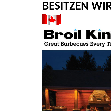
BESITZEN WIR