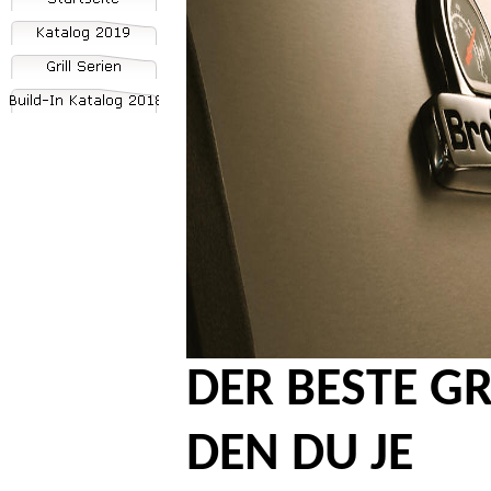
DER BESTE GR
DEN DU JE